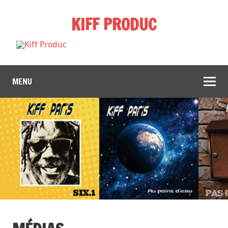
KIFF PRODUC
MENU