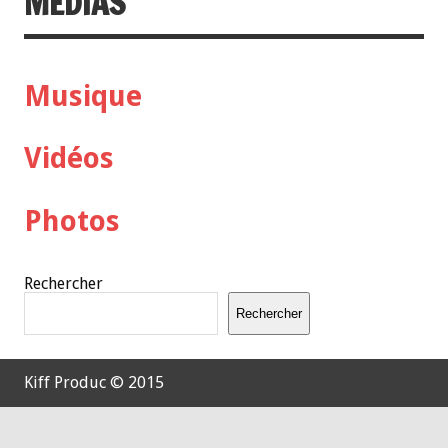
MÉDIAS
Musique
Vidéos
Photos
Rechercher
Rechercher
Kiff Produc © 2015